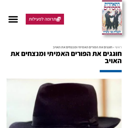
תרומה לפעילות
ראשי
»
חוגגים את הפורים האמיתי ומנצחים את האויב
חוגגים את הפורים האמיתי ומנצחים את
האויב