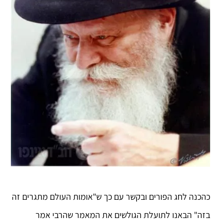
כהכנה לחג הפורים ובקשר עם כך ש"אומות העולם מתגרים זה
בזה" הבאנו לתועלת הגולשים את המאמר שהרבי אמר