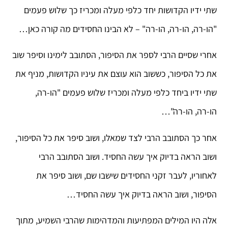
שתי ידיו הקדושות יחד כלפי מעלה ומכריז כך שלוש פעמים
"הו-רה, הו-רה, הו-רה" – לא הבינו החסידים מה קורה כאן…
אחרי שסיים הרבי לספר את הסיפור, הסתובב לימינו וסיפר שוב
את כל הסיפור, כששוב הוא עוצם את עיניו הקדושות, מניף את
שתי ידיו ביחד כלפי מעלה ומכריז שלוש פעמים "הו-רה,
הו-רה, הו-רה"…
אחר כך הסתובב הרבי לצד שמאלו, ושוב סיפר את כל הסיפור,
ושוב הראה בדיוק איך עשה החסיד. ושוב הסתובב הרבי
לאחוריו, לעבר זקני החסידים שישבו שם, ושוב סיפר את
הסיפור, ושוב הראה בדיוק איך עשה החסיד…
אלה היו המילים המפתיעות והמדהימות שהרבי השמיע, מתוך