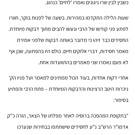
כשבין לבין שרו ניגונים ואמרו 'לחיים' כנהוג.
שעות הלילה התקדמו במהירות. בשעה של לפנות בוקר, חוורו
לפתע פני קודשו של הרבי ונעשו להבים מתוך דבקות מיוחדת.
החסידים כבר זיהו כי מדובר באותה דבקות שלפני אמירת
מאמר חסידות, דברי אלוקים חיים. כולם היו בהפתעה, שכן אף
לא פעם נאמרו שני מאמרים בהתוועדות אחת.
אחרי דקות אחדות, בעוד הכול ממתינים למאמר ועל פניו הק'
ניכרות היטב הרצינות והדבקות המיוחדת – פתח הרבי והפתיע
בסיפור:
"בתקופת המהפכה ברוסיה לאחר מפלתו של הצאר, הורה כ"ק
אדמו"ר הרש"ב נ"ע לחסידים שישתתפו בבחירות שנערכו