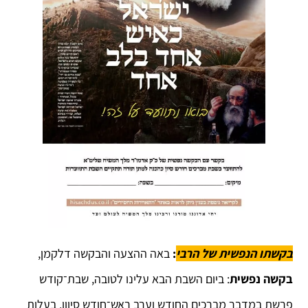
בקשתו הנפשית של הרבי
:
באה ההצעה והבקשה דלקמן,
בקשה נפשית
: ביום השבת הבא עלינו לטובה, שבת־קודש
פרשת במדבר מברכים החודש וערב ראש־חודש סיוון, בעלות