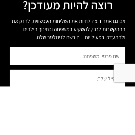
רוצה להיות מעודכן?
אם גם אתה רוצה לחיות את השליחות העכשווית, לחזק את
ההתקשרות לרבי, להשקיע במשפחה ובחינוך הילדים
ולהתעדכן בפעילויות – הירשם לניוזלטר שלנו.