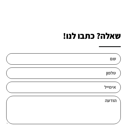
שאלה? כתבו לנו!