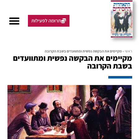
תרומה לפעילות
ראשי
»
מקיימים את הבקשה נפשית ומתוועדים בשבת הקרובה
מקיימים את הבקשה נפשית ומתוועדים
בשבת הקרובה