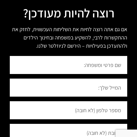
רוצה להיות מעודכן?
אם גם אתה רוצה לחיות את השליחות העכשווית, לחזק את
ההתקשרות לרבי, להשקיע במשפחה ובחינוך הילדים
ולהתעדכן בפעילויות – הירשם לניוזלטר שלנו.