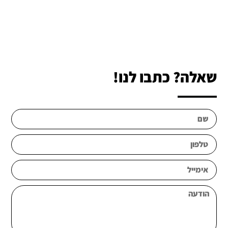
שאלה? כתבו לנו!