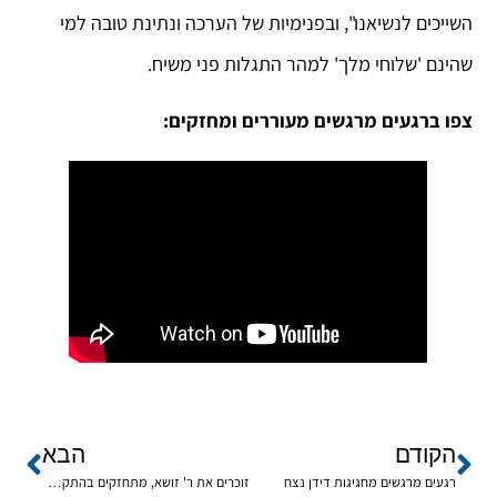
השייכים לנשיאנו", ובפנימיות של הערכה ונתינת טובה למי
שהינם 'שלוחי מלך' למהר התגלות פני משיח.
צפו ברגעים מרגשים מעוררים ומחזקים:
הקודם
הבא
רגעים מרגשים מחגיגות דידן נצח
זוכרים את ר' זושא, מתחזקים בהתקשרות לרבי!