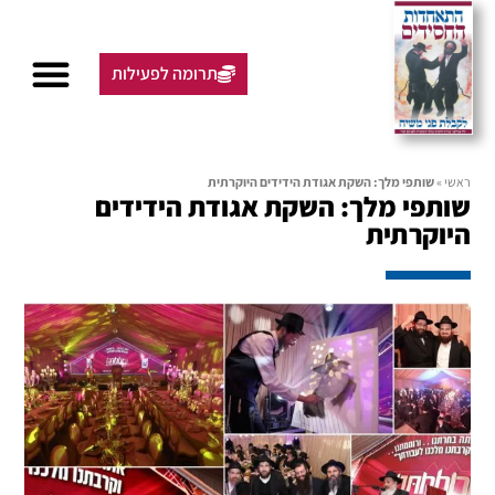
תרומה לפעילות
ראשי
»
שותפי מלך: השקת אגודת הידידים היוקרתית
שותפי מלך: השקת אגודת הידידים
היוקרתית